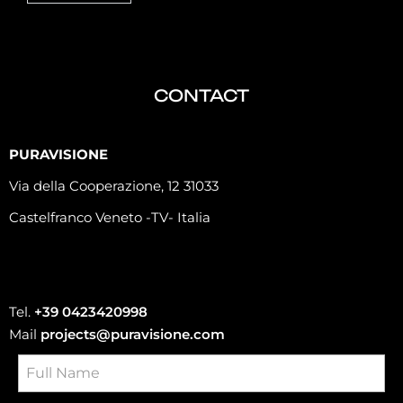
CONTACT
PURAVISIONE
Via della Cooperazione, 12 31033
Castelfranco Veneto -TV- Italia
Tel.
+39 0423420998
Mail
projects@puravisione.com