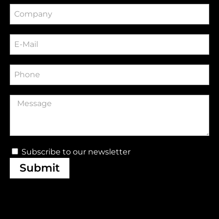
Subscribe to our newsletter
Submit