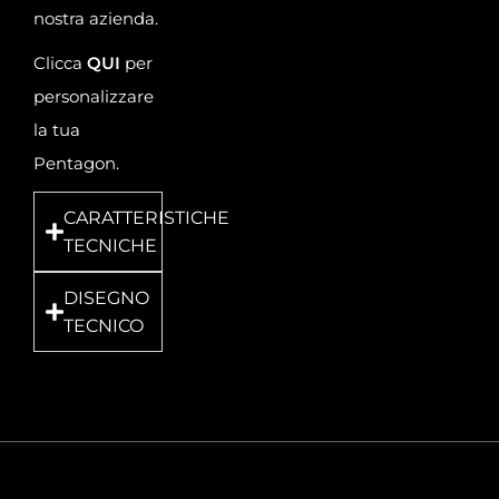
nostra azienda.
Clicca
QUI
per
personalizzare
la tua
Pentagon.
CARATTERISTICHE
TECNICHE
DISEGNO
TECNICO