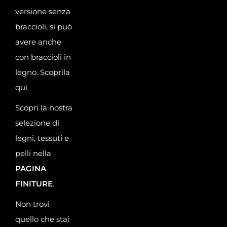
versione senza
braccioli, si può
avere anche
con braccioli in
legno. Scoprila
qui.
Scopri la nostra
selezione di
legni, tessuti e
pelli nella
PAGINA
FINITURE
.
Non trovi
quello che stai