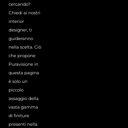
cercando?
Chiedi ai nostri
interior
designer, ti
guideranno
nella scelta. Ciò
che propone
Puravisione in
questa pagina
è solo un
piccolo
assaggio della
vasta
gamma
di finiture
presenti nella