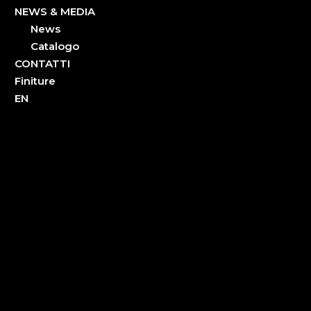
NEWS & MEDIA
News
Catalogo
CONTATTI
Finiture
EN