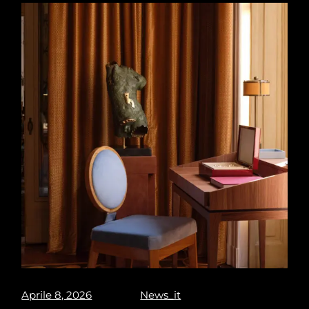
Aprile 8, 2026
News_it