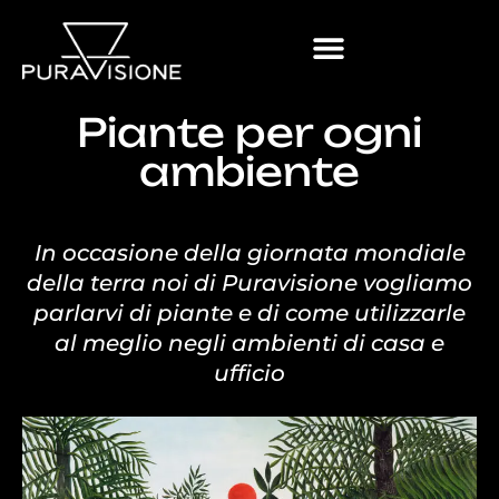
Piante per ogni
ambiente
In occasione della giornata mondiale
della terra noi di Puravisione vogliamo
parlarvi di piante e di come utilizzarle
al meglio negli ambienti di casa e
ufficio