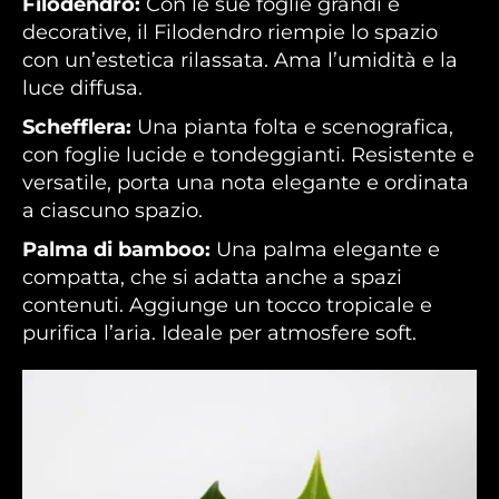
Filodendro:
Con le sue foglie grandi e
decorative, il Filodendro riempie lo spazio
con un’estetica rilassata. Ama l’umidità e la
luce diffusa.
Schefflera:
Una pianta folta e scenografica,
con foglie lucide e tondeggianti. Resistente e
versatile, porta una nota elegante e ordinata
a ciascuno spazio.
Palma di bamboo:
Una palma elegante e
compatta, che si adatta anche a spazi
contenuti. Aggiunge un tocco tropicale e
purifica l’aria. Ideale per atmosfere soft.