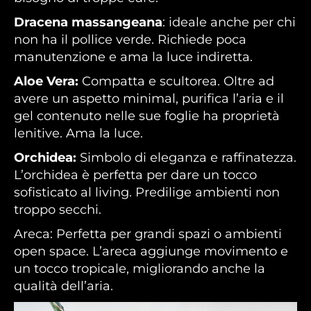
Dracena massangeana
: ideale anche per chi
non ha il pollice verde. Richiede poca
manutenzione e ama la luce indiretta.
Aloe Vera:
Compatta e scultorea. Oltre ad
avere un aspetto minimal, purifica l’aria e il
gel contenuto nelle sue foglie ha proprietà
lenitive. Ama la luce.
Orchidea:
Simbolo di eleganza e raffinatezza.
L’orchidea è perfetta per dare un tocco
sofisticato al living. Predilige ambienti non
troppo secchi.
Areca: Perfetta per grandi spazi o ambienti
open space. L’areca aggiunge movimento e
un tocco tropicale, migliorando anche la
qualità dell’aria.