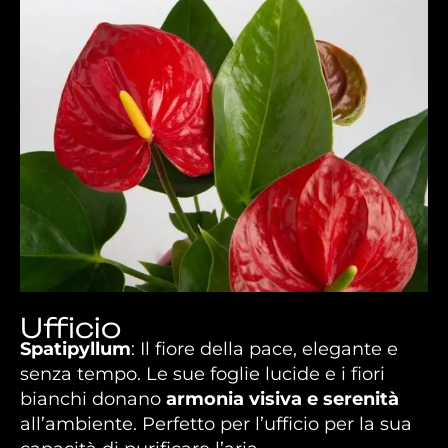
Anthurium
Ufficio
Spatipyllum
: Il fiore della pace, elegante e
senza tempo. Le sue foglie lucide e i fiori
bianchi donano
armonia visiva e serenità
all’ambiente. Perfetto per l’ufficio per la sua