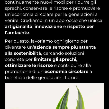
continuamente nuovi modi per ridurre gli
sprechi, conservare le risorse e promuovere
un’economia circolare per le generazioni a
venire. Crediamo in un approccio che unisca
artigianalità
,
innovazione
e
rispetto per
l’ambiente
.
Per questo, lavoriamo ogni giorno per
diventare un
’azienda sempre più attenta
alla sostenibilità
, cercando soluzioni
concrete per
limitare gli sprechi
,
ottimizzare le risorse
e contribuire alla
promozione di un’
economia circolare
a
beneficio delle generazioni future.