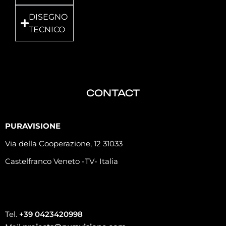
DISEGNO
TECNICO
CONTACT
PURAVISIONE
Via della Cooperazione, 12 31033
Castelfranco Veneto -TV- Italia
Tel.
+39 0423420998