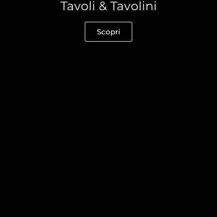
Tavoli & Tavolini
Scopri