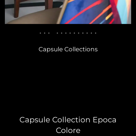
Capsule Collections
Capsule Collection Epoca
Colore