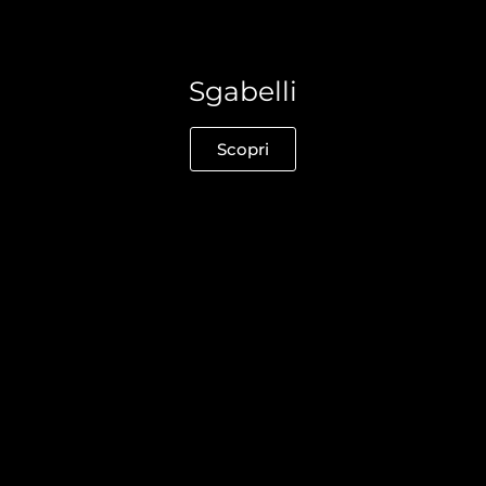
Sgabelli
Scopri