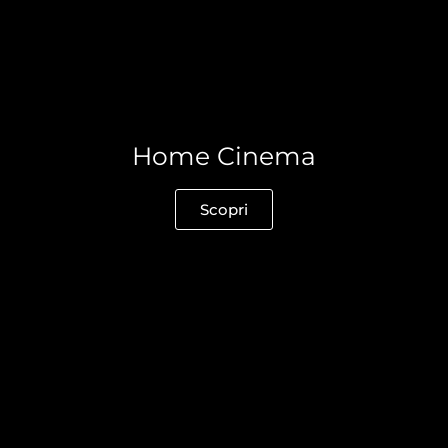
Home Cinema
Scopri