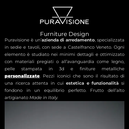
Furniture Design
Puravisione è un’
azienda di arredamento
, specializzata
in sedie e tavoli, con sede a Castelfranco Veneto. Ogni
elemento è studiato nei minimi dettagli e ottimizzato
con materiali pregiati o all’avanguardia come legno,
pelle stampata in 3d e finiture metalliche
personalizzate
.
Pezzi iconici che sono il risultato di
una ricerca attenta in cui
estetica e funzionalità
si
fondono in un equilibrio perfetto. Frutto dell’alto
artigianato
Made in Italy.